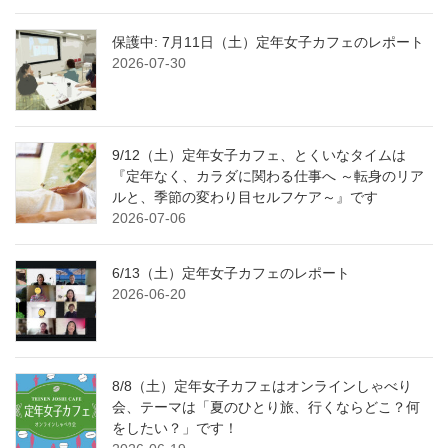
保護中: 7月11日（土）定年女子カフェのレポート
2026-07-30
9/12（土）定年女子カフェ、とくいなタイムは
『定年なく、カラダに関わる仕事へ ～転身のリア
ルと、季節の変わり目セルフケア～』です
2026-07-06
6/13（土）定年女子カフェのレポート
2026-06-20
8/8（土）定年女子カフェはオンラインしゃべり
会、テーマは「夏のひとり旅、行くならどこ？何
をしたい？」です！