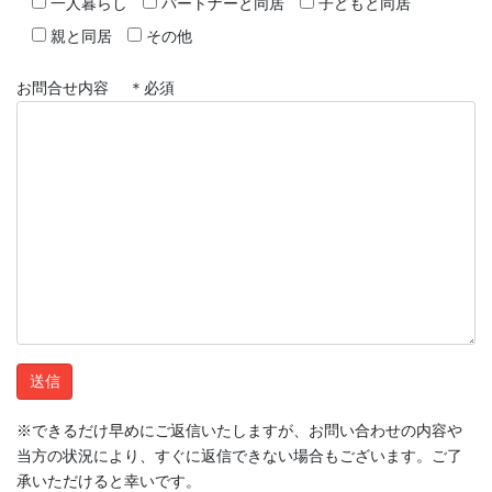
一人暮らし
パートナーと同居
子どもと同居
親と同居
その他
お問合せ内容 ＊必須
※できるだけ早めにご返信いたしますが、お問い合わせの内容や
当方の状況により、すぐに返信できない場合もございます。ご了
承いただけると幸いです。