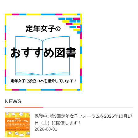
NEWS
保護中: 第9回定年女子フォーラムを2026年10月17
日（土）に開催します！
2026-08-01