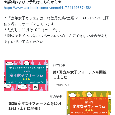
★詳細およびご予約はこちらから★
https://www.facebook.com/events/641724149637458/
＊「定年女子カフェ」は、奇数月の第2土曜13：30～18：30に阿
佐ヶ谷にてオープンしています
＊ただし、11月は16日（土）です。
＊阿佐ヶ谷イネルは小スペースのため、入店できない場合があり
ますのでご了承ください。
前の記事
第1回 定年女子フォーラムを開催
しました
2019-05-11
次の記事
第2回定年女子フォーラムを10月
19日（土）に開催！