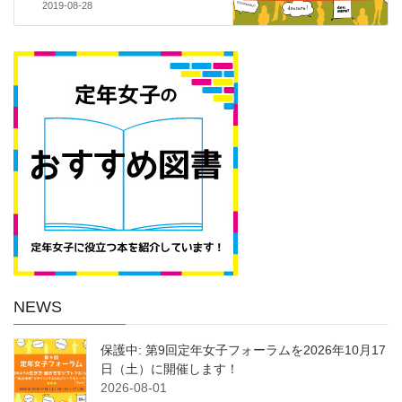
2019-08-28
NEWS
保護中: 第9回定年女子フォーラムを2026年10月17
日（土）に開催します！
2026-08-01